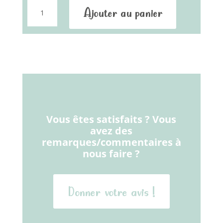
quantité
Ajouter au panier
de
Bol
Vous êtes satisfaits ? Vous
avez des
remarques/commentaires à
nous faire ?
Donner votre avis !