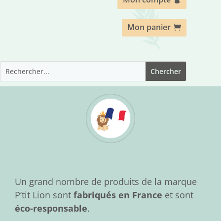
Mon panier
Un grand nombre de produits de la marque
P’tit Lion sont
fabriqués en France
et sont
éco-responsable
.