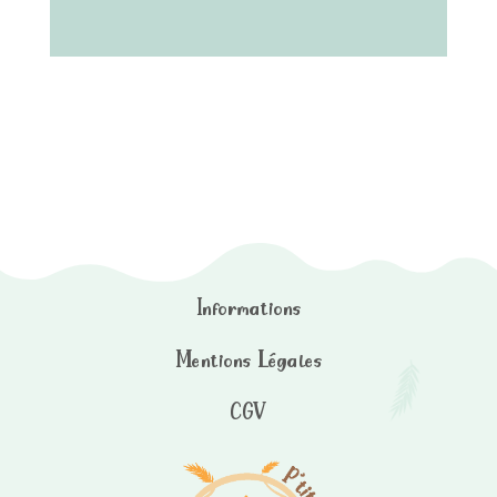
Informations
Mentions Légales
CGV