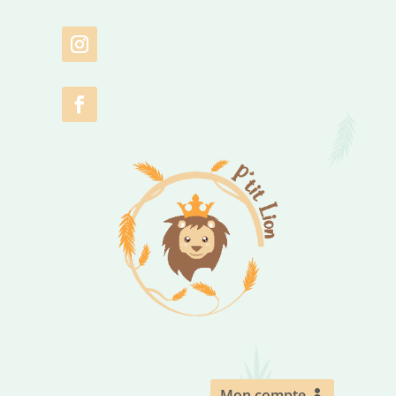
Mon compte