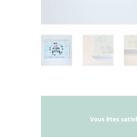
Vous êtes satis