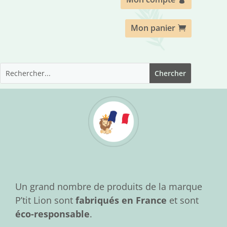
Mon panier
Un grand nombre de produits de la marque
P’tit Lion sont
fabriqués en France
et sont
éco-responsable
.