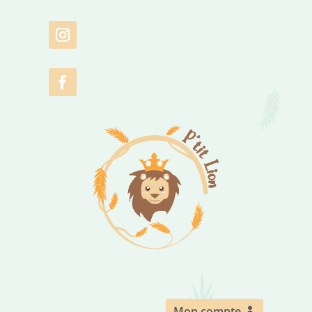
Mon compte