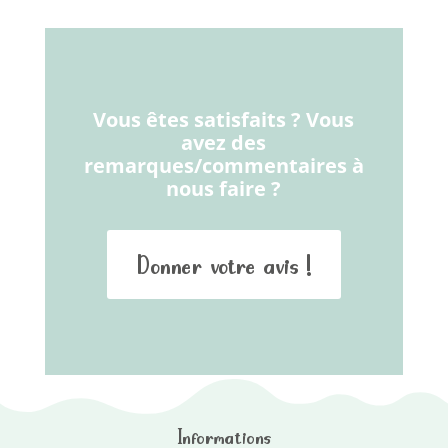
Vous êtes satisfaits ? Vous
avez des
remarques/commentaires à
nous faire ?
Donner votre avis !
Informations